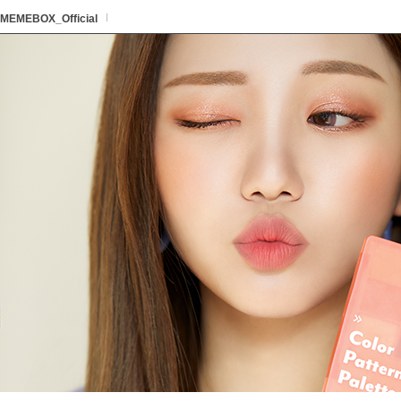
본문 바로가기
카테고리 바로가기
하단내용 바로가기
본문 바로가기
카테고리 바로가기
하단내용 바로가기
MEMEBOX_Official